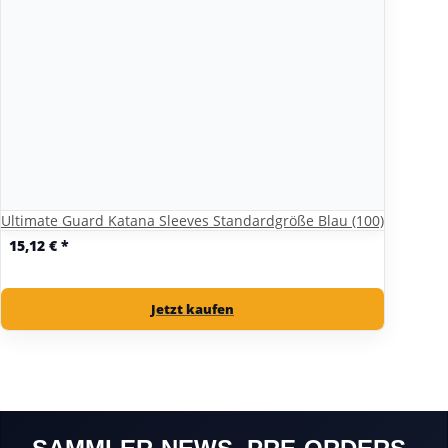
Ultimate Guard Katana Sleeves Standardgröße Blau (100)
15,12 €
*
Jetzt kaufen