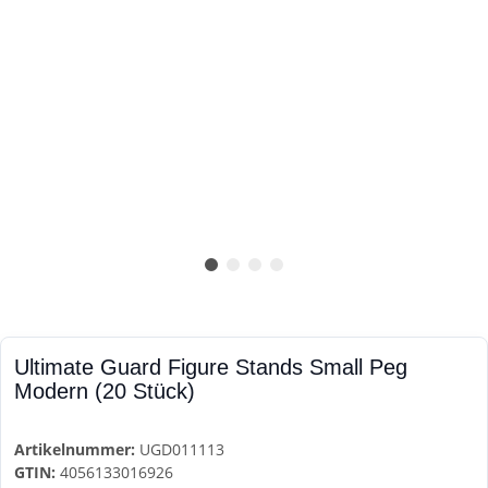
Ultimate Guard Figure Stands Small Peg
Modern (20 Stück)
Artikelnummer:
UGD011113
GTIN:
4056133016926