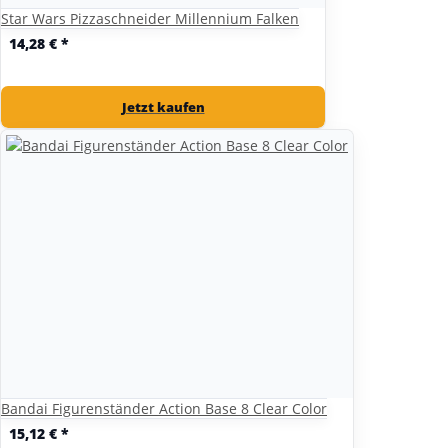
Star Wars Pizzaschneider Millennium Falken
14,28 €
*
Jetzt kaufen
Bandai Figurenständer Action Base 8 Clear Color
15,12 €
*