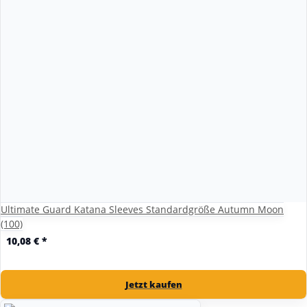
Ultimate Guard Katana Sleeves Standardgröße Autumn Moon
(100)
10,08 €
*
Jetzt kaufen