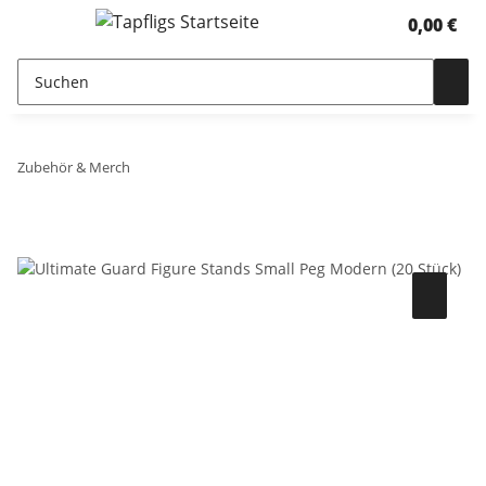
0,00 €
Zubehör & Merch