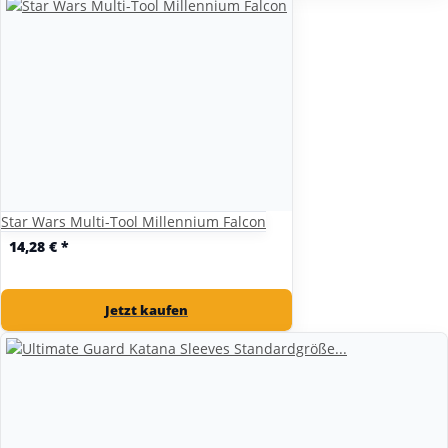
Star Wars Multi-Tool Millennium Falcon
14,28 €
*
Jetzt kaufen