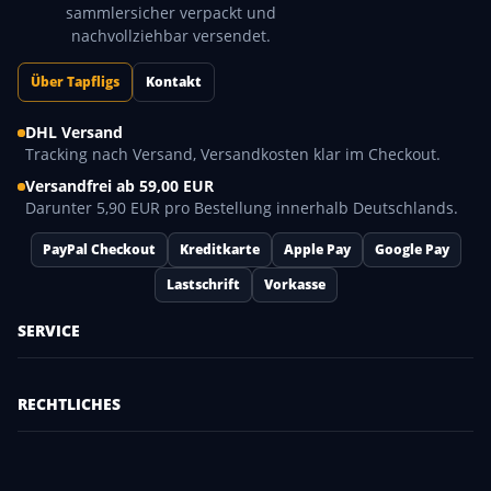
sammlersicher verpackt und
nachvollziehbar versendet.
Über Tapfligs
Kontakt
DHL Versand
Tracking nach Versand, Versandkosten klar im Checkout.
Versandfrei ab 59,00 EUR
Darunter 5,90 EUR pro Bestellung innerhalb Deutschlands.
PayPal Checkout
Kreditkarte
Apple Pay
Google Pay
Lastschrift
Vorkasse
SERVICE
RECHTLICHES