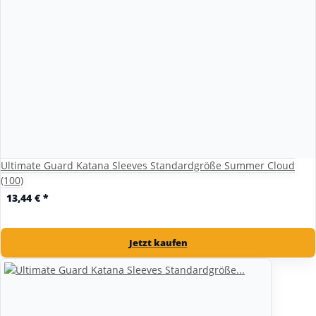
Ultimate Guard Katana Sleeves Standardgröße Summer Cloud
(100)
13,44 €
*
Jetzt kaufen