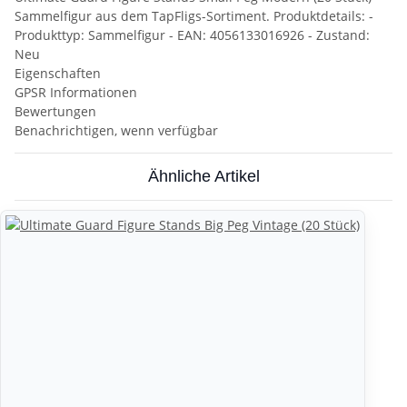
Sammelfigur aus dem TapFligs-Sortiment. Produktdetails: -
Produkttyp: Sammelfigur - EAN: 4056133016926 - Zustand:
Neu
Eigenschaften
GPSR Informationen
Bewertungen
Benachrichtigen, wenn verfügbar
Ähnliche Artikel