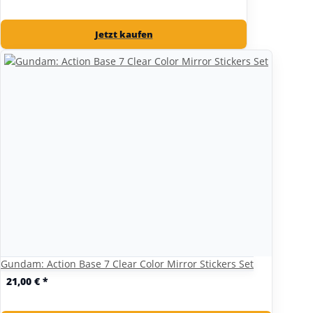
Jetzt kaufen
Gundam: Action Base 7 Clear Color Mirror Stickers Set
21,00 €
*