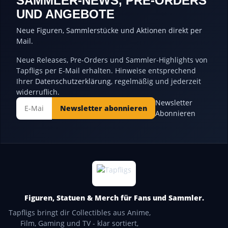
SAMMLER-NEWS, PRE-ORDERS
UND ANGEBOTE
Neue Figuren, Sammlerstücke und Aktionen direkt per
Mail.
Neue Releases, Pre-Orders und Sammler-Highlights von
Tapfligs per E-Mail erhalten. Hinweise entsprechend
Ihrer
Datenschutzerklärung
, regelmäßig und jederzeit
widerruflich.
Newsletter
Newsletter abonnieren
Abonnieren
Figuren, Statuen & Merch für Fans und Sammler.
Tapfligs bringt dir Collectibles aus Anime,
Film, Gaming und TV - klar sortiert,