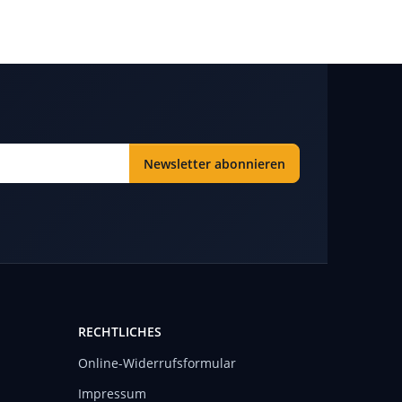
Newsletter abonnieren
RECHTLICHES
Online-Widerrufsformular
Impressum