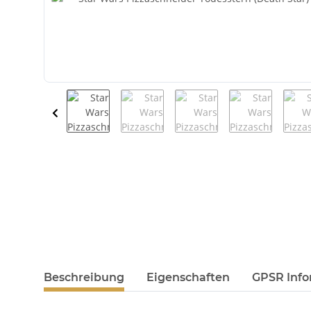
weitere Registerkarten anzeigen
Beschreibung
Eigenschaften
GPSR Info