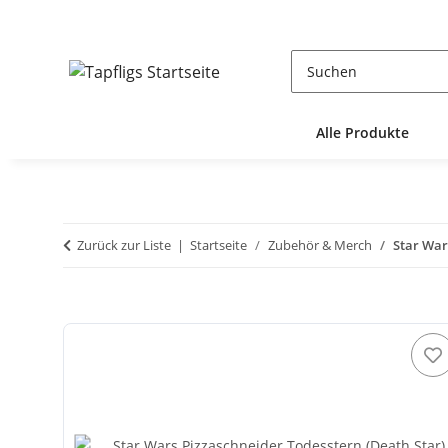
Alle Produkte
Zurück zur Liste
Startseite
Zubehör & Merch
Star War