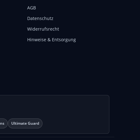
AGB
Datenschutz
Widerrufsrecht
Hinweise & Entsorgung
ons
Ultimate Guard