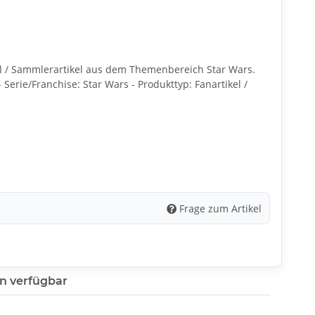
el / Sammlerartikel aus dem Themenbereich Star Wars.
 Serie/Franchise: Star Wars - Produkttyp: Fanartikel /
Frage zum Artikel
n verfügbar