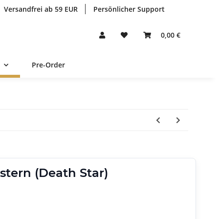
Versandfrei ab 59 EUR
Persönlicher Support
0,00 €
Pre-Order
stern (Death Star)