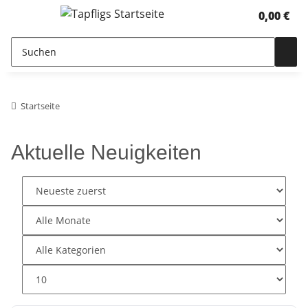
0,00 €
Startseite
Aktuelle Neuigkeiten