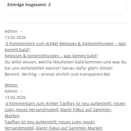
Einträge insgesamt: 2
Admin
–
13.02.2026
0
Kommentare zum Artikel Releases & Vorbestellungen – was
kommt bald?
Releases & Vorbestellungen – was kommt bald?
Du willst wissen, welche Neuheiten bald kommen und was du
bei uns vorbestellen kannst? Genau dafür gibt’s diesen
Bereich. Wichtig – einmal ehrlich und transparent:Bei
Weiter
Admin
–
13.02.2026
0
Kommentare zum Artikel Tapfligs ist neu aufgestellt: neues
Logo, neues Versandmodell, klarer Fokus auf Sammler-
Marken
Tapfligs ist neu aufgestellt: neues Logo, neues
Versandmodell, klarer Fokus auf Sammler-Marken