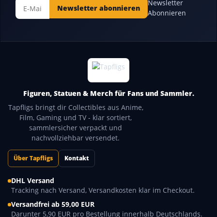
Newsletter
Newsletter abonnieren
Abonnieren
Figuren, Statuen & Merch für Fans und Sammler.
Tapfligs bringt dir Collectibles aus Anime,
Film, Gaming und TV - klar sortiert,
sammlersicher verpackt und
nachvollziehbar versendet.
Über Tapfligs
Kontakt
DHL Versand
Tracking nach Versand, Versandkosten klar im Checkout.
Versandfrei ab 59,00 EUR
Darunter 5,90 EUR pro Bestellung innerhalb Deutschlands.