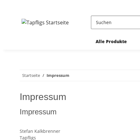
Alle Produkte
Startseite
Impressum
Impressum
Impressum
Stefan Kalkbrenner
Tapfligs