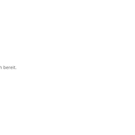
 bereit.