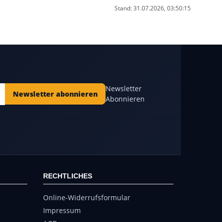
Stand: 31.07.2026, 03:50:15
Newsletter
Newsletter abonnieren
Abonnieren
RECHTLICHES
Online-Widerrufsformular
Impressum