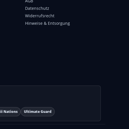
AGB
Datenschutz
Widerrufsrecht
Hinweise & Entsorgung
ii Nations
Ultimate Guard