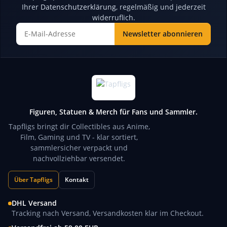
Ihrer
Datenschutzerklärung
, regelmäßig und jederzeit
widerruflich.
Newsletter abonnieren
Newsletter Abonnieren
Figuren, Statuen & Merch für Fans und Sammler.
Tapfligs bringt dir Collectibles aus Anime,
Film, Gaming und TV - klar sortiert,
sammlersicher verpackt und
nachvollziehbar versendet.
Über Tapfligs
Kontakt
DHL Versand
Tracking nach Versand, Versandkosten klar im Checkout.