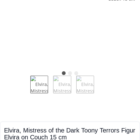
Elvira, Mistress of the Dark Toony Terrors Figur
Elvira on Couch 15 cm