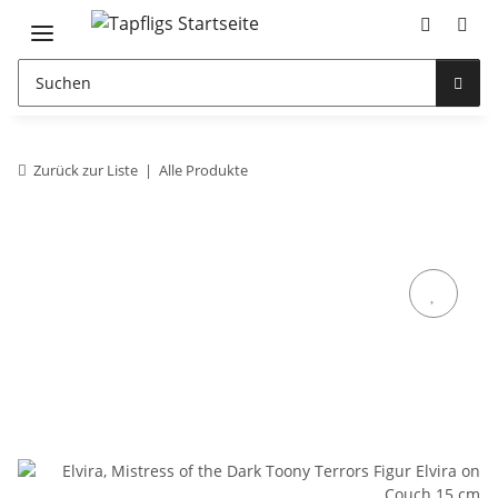
Zurück zur Liste
Alle Produkte