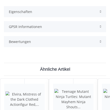
Eigenschaften
GPSR Informationen
Bewertungen
Ähnliche Artikel