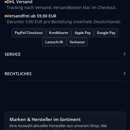
DHL Versand
Tracking nach Versand, Versandkosten klar im Checkout.
Versandfrei ab 59,00 EUR
Darunter 5,90 EUR pro Bestellung innerhalb Deutschlands.
PayPal Checkout
Kreditkarte
Apple Pay
Google Pay
Lastschrift
Vorkasse
SERVICE
RECHTLICHES
Marken & Hersteller im Sortiment
Eine Auswahl aktueller Hersteller aus unserem Shop. Alle