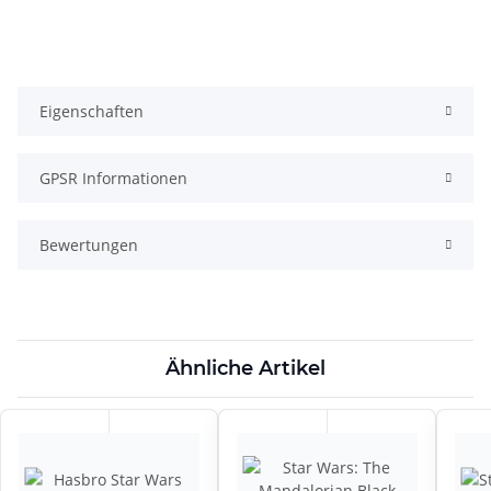
Eigenschaften
GPSR Informationen
Bewertungen
Ähnliche Artikel