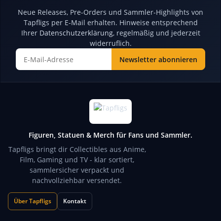
Neue Releases, Pre-Orders und Sammler-Highlights von
Tapfligs per E-Mail erhalten. Hinweise entsprechend
Ihrer
Datenschutzerklärung
, regelmäßig und jederzeit
widerruflich.
Newsletter abonnieren
Newsletter Abonnieren
Figuren, Statuen & Merch für Fans und Sammler.
Tapfligs bringt dir Collectibles aus Anime,
Film, Gaming und TV - klar sortiert,
sammlersicher verpackt und
nachvollziehbar versendet.
Über Tapfligs
Kontakt