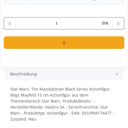
Stk
Beschreibung
Star Wars: The Mandalorian Black Series Actionfigur
Migs Mayfeld 15 cm Actionfigur aus dem
Themenbereich Star Wars. Produktdetails: -
Hersteller/Marke: Hasbro SA - Serie/Franchise: Star
Wars - Produkttyp: Actionfigur - EAN: 5010994174477 -
Zustand: Neu