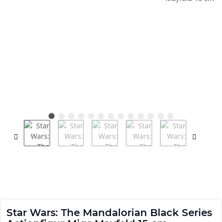
Star Wars: The Mandalorian Black Series