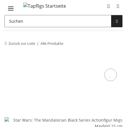
Zurück zur Liste
Alle Produkte