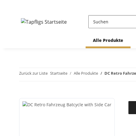
Alle Produkte
Zurück zur Liste
Startseite
Alle Produkte
DC Retro Fahrze