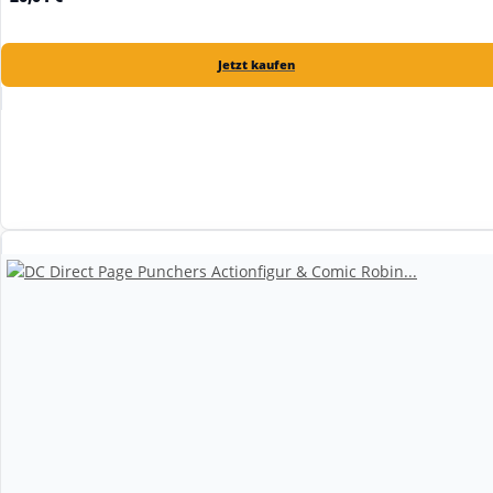
Jetzt kaufen