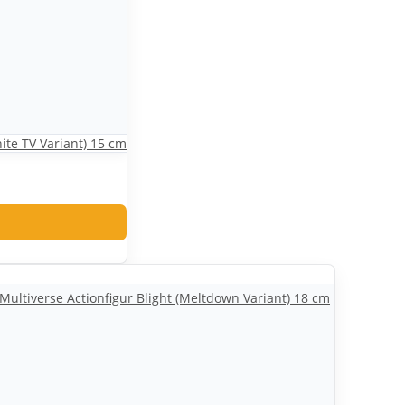
ite TV Variant) 15 cm