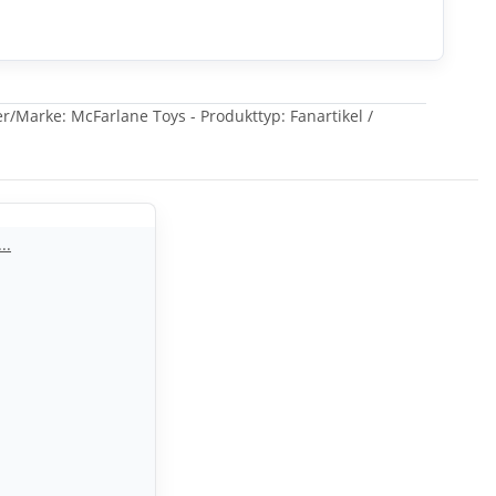
er/Marke: McFarlane Toys - Produkttyp: Fanartikel /