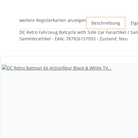
weitere Registerkarten anzeigen
Beschreibung
Eig
DC Retro Fahrzeug Batcycle with Side Car Fanartikel / Sam
Sammlerartikel - EAN: 787926157093 - Zustand: Neu