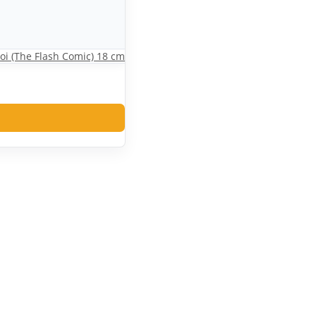
oi (The Flash Comic) 18 cm