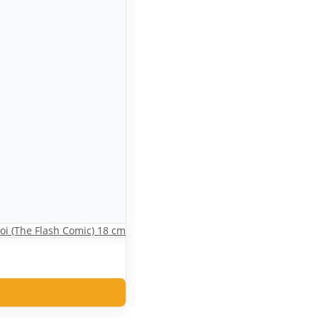
oi (The Flash Comic) 18 cm