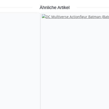
Ähnliche Artikel