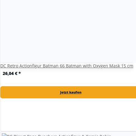
DC Retro Actionfigur Batman 66 Batman with Oxygen Mask 15 cm
26,04 €
*
Jetzt kaufen