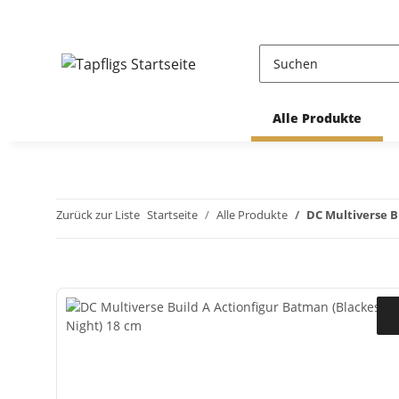
Alle Produkte
Zurück zur Liste
Startseite
Alle Produkte
DC Multiverse B