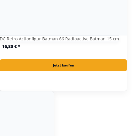
DC Retro Actionfigur Batman 66 Radioactive Batman 15 cm
16,80 €
*
Jetzt kaufen