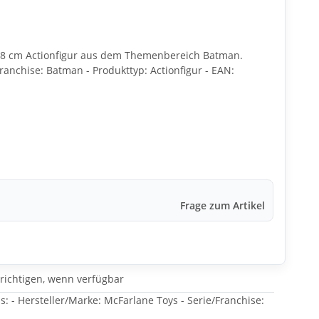
) 18 cm Actionfigur aus dem Themenbereich Batman.
Franchise: Batman - Produkttyp: Actionfigur - EAN:
Frage zum Artikel
richtigen, wenn verfügbar
 - Hersteller/Marke: McFarlane Toys - Serie/Franchise: