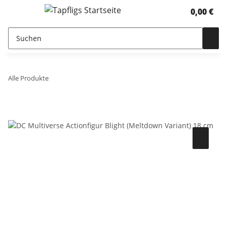
0,00 €
Alle Produkte