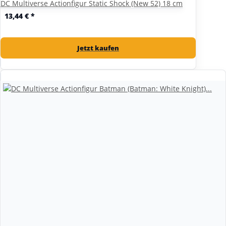
DC Multiverse Actionfigur Static Shock (New 52) 18 cm
13,44 €
*
Jetzt kaufen