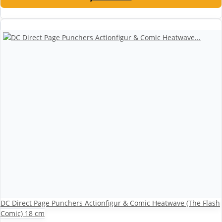
DC Direct Page Punchers Actionfigur & Comic Heatwave (The Flash
Comic) 18 cm