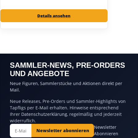
Details ansehen
SAMMLER-NEWS, PRE-ORDERS
UND ANGEBOTE
Neue Figuren, Sammlerstücke und Aktionen direkt per
Mail.
Neue Releases, Pre-Orders und Sammler-Highlights von
Tapfligs per E-Mail erhalten. Hinweise entsprechend
Ihrer
Datenschutzerklärung
, regelmäßig und jederzeit
widerruflich.
Newsletter
Newsletter abonnieren
Abonnieren