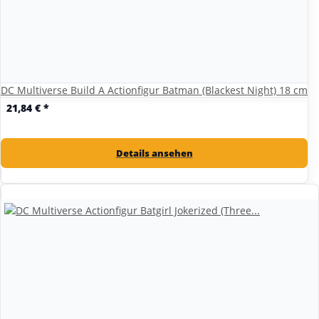
DC Multiverse Build A Actionfigur Batman (Blackest Night) 18 cm
21,84 €
*
Details ansehen