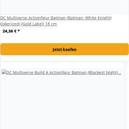
DC Multiverse Actionfigur Batman (Batman: White Knight)
(Jokerized) (Gold Label) 18 cm
24,36 €
*
Jetzt kaufen