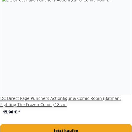
DC Direct Page Punchers Actionfigur & Comic Robin (Batman:
Fighting The Frozen Comic) 18 cm
15,96 €
*
Jetzt kaufen