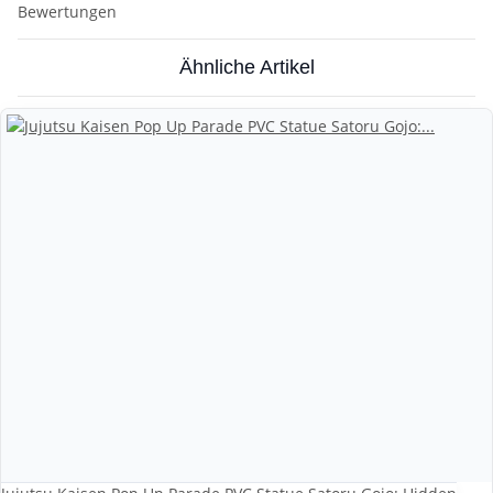
Bewertungen
Ähnliche Artikel