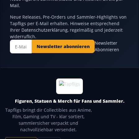
Mail.
Neue Releases, Pre-Orders und Sammler-Highlights von
Tapfligs per E-Mail erhalten. Hinweise entsprechend
Ihrer
Datenschutzerklärung
, regelmäßig und jederzeit
widerruflich.
Newsletter
Newsletter abonnieren
Abonnieren
Figuren, Statuen & Merch für Fans und Sammler.
Tapfligs bringt dir Collectibles aus Anime,
Film, Gaming und TV - klar sortiert,
sammlersicher verpackt und
nachvollziehbar versendet.