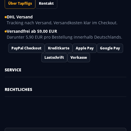
Über Tapfligs
Kontakt
DHL Versand
Tracking nach Versand, Versandkosten klar im Checkout.
Versandfrei ab 59,00 EUR
Darunter 5,90 EUR pro Bestellung innerhalb Deutschlands.
PayPal Checkout
Kreditkarte
Apple Pay
Google Pay
Lastschrift
Vorkasse
SERVICE
RECHTLICHES