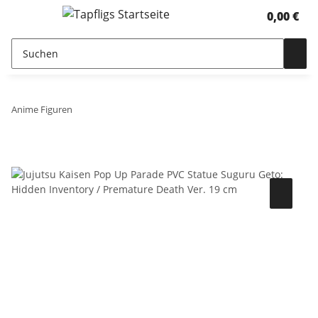
0,00 €
Anime Figuren