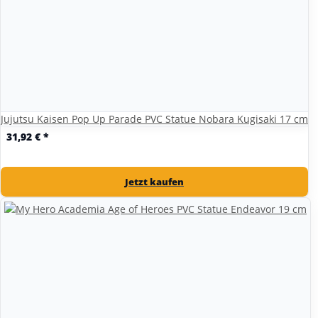
Jujutsu Kaisen Pop Up Parade PVC Statue Nobara Kugisaki 17 cm
31,92 €
*
Jetzt kaufen