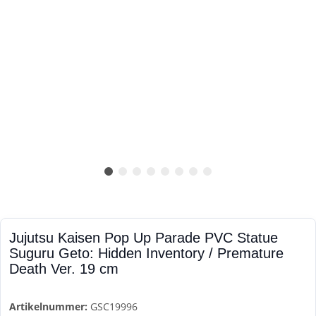
Jujutsu Kaisen Pop Up Parade PVC Statue
Suguru Geto: Hidden Inventory / Premature
Death Ver. 19 cm
Artikelnummer:
GSC19996