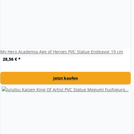
My Hero Academia Age of Heroes PVC Statue Endeavor 19 cm
28,56 €
*
Jetzt kaufen