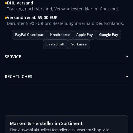
DHL Versand
Tracking nach Versand, Versandkosten klar im Checkout.
Versandfrei ab 59,00 EUR
Darunter 5,90 EUR pro Bestellung innerhalb Deutschlands.
PayPal Checkout
Kreditkarte
Apple Pay
Google Pay
Lastschrift
Vorkasse
SERVICE
RECHTLICHES
Marken & Hersteller im Sortiment
Eine Auswahl aktueller Hersteller aus unserem Shop. Alle