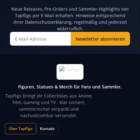
Neue Releases, Pre-Orders und Sammler-Highlights von
Tapfligs per E-Mail erhalten. Hinweise entsprechend
Ihrer
Datenschutzerklärung
, regelmäßig und jederzeit
widerruflich.
Newsletter abonnieren
Newsletter Abonnieren
Figuren, Statuen & Merch für Fans und Sammler.
Tapfligs bringt dir Collectibles aus Anime,
Film, Gaming und TV - klar sortiert,
sammlersicher verpackt und
nachvollziehbar versendet.
Über Tapfligs
Kontakt