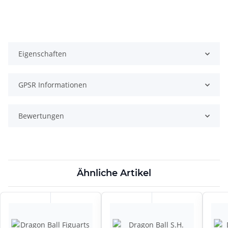
Eigenschaften
GPSR Informationen
Bewertungen
Ähnliche Artikel