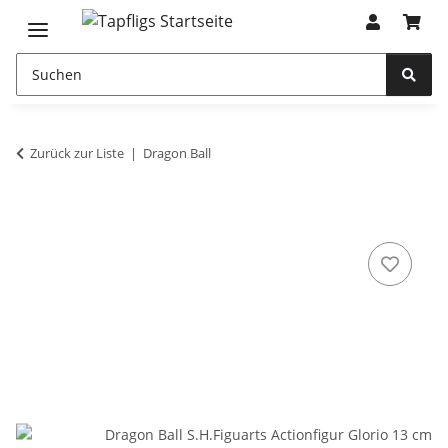
Zurück zur Liste
Dragon Ball