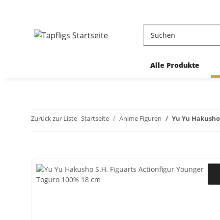
Alle Produkte
Zurück zur Liste
Startseite
Anime Figuren
Yu Yu Hakusho 