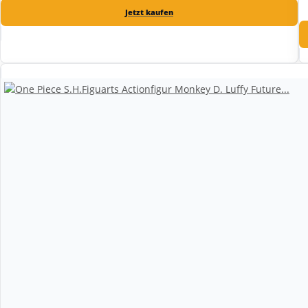
Jetzt kaufen