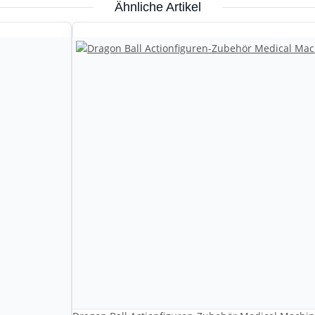
Ähnliche Artikel