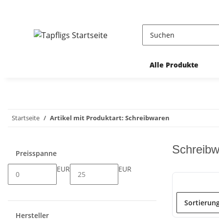
Alle Produkte
Startseite
Artikel mit Produktart: Schreibwaren
Schreibw
Preisspanne
EUR
EUR
Sortierun
Hersteller