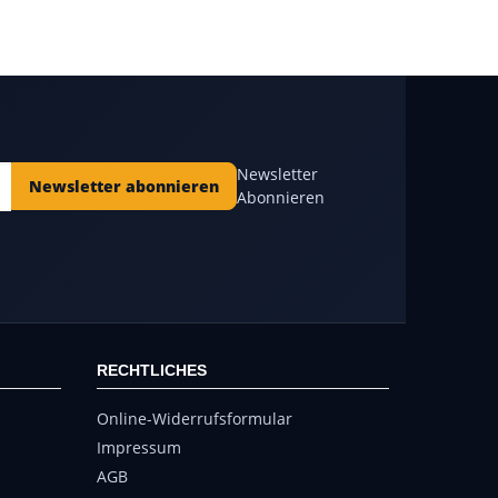
Newsletter
Newsletter abonnieren
Abonnieren
RECHTLICHES
Online-Widerrufsformular
Impressum
AGB