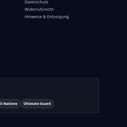
Datenschutz
Widerrufsrecht
Hinweise & Entsorgung
ii Nations
Ultimate Guard