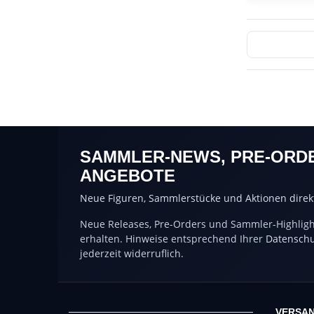
SAMMLER-NEWS, PRE-ORD
ANGEBOTE
Neue Figuren, Sammlerstücke und Aktionen direkt
Neue Releases, Pre-Orders und Sammler-Highlight
erhalten. Hinweise entsprechend Ihrer
Datenschu
jederzeit widerruflich.
VERSAN