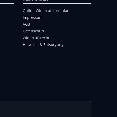
Online-Widerrufsformular
Impressum
AGB
Datenschutz
Widerrufsrecht
Hinweise & Entsorgung