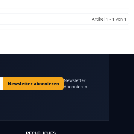
Artikel 1 - 1 von 1
Newsletter
Newsletter abonnieren
Abonnieren
RECHTLICHES