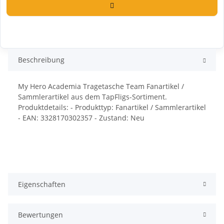
Beschreibung
My Hero Academia Tragetasche Team Fanartikel /
Sammlerartikel aus dem TapFligs-Sortiment.
Produktdetails: - Produkttyp: Fanartikel / Sammlerartikel
- EAN: 3328170302357 - Zustand: Neu
Eigenschaften
Bewertungen