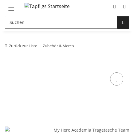
Zurück zur Liste
Zubehör & Merch