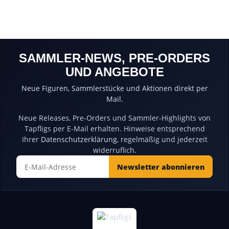
SAMMLER-NEWS, PRE-ORDERS
UND ANGEBOTE
Neue Figuren, Sammlerstücke und Aktionen direkt per
Mail.
Neue Releases, Pre-Orders und Sammler-Highlights von
Tapfligs per E-Mail erhalten. Hinweise entsprechend
Ihrer
Datenschutzerklärung
, regelmäßig und jederzeit
widerruflich.
Newsletter abonnieren
Newsletter Abonnieren