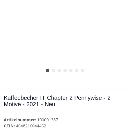
Kaffeebecher IT Chapter 2 Pennywise - 2
Motive - 2021 - Neu
Artikelnummer:
100001387
GTIN:
4048216044452