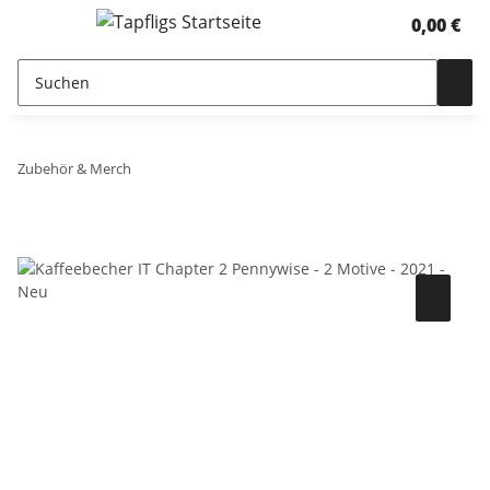
0,00 €
Zubehör & Merch