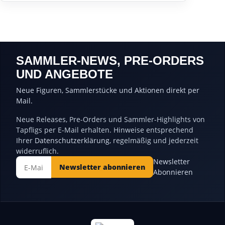
SAMMLER-NEWS, PRE-ORDERS
UND ANGEBOTE
Neue Figuren, Sammlerstücke und Aktionen direkt per
Mail.
Neue Releases, Pre-Orders und Sammler-Highlights von
Tapfligs per E-Mail erhalten. Hinweise entsprechend
Ihrer
Datenschutzerklärung
, regelmäßig und jederzeit
widerruflich.
Newsletter
Newsletter abonnieren
Abonnieren