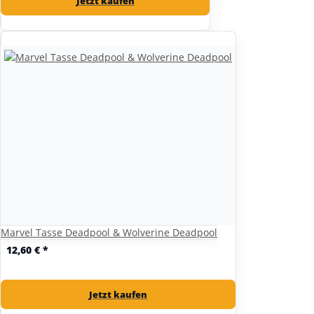
Jetzt kaufen
Marvel Tasse Deadpool & Wolverine Deadpool
12,60 €
*
Jetzt kaufen