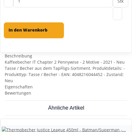
Stk
In den Warenkorb
Beschreibung
Kaffeebecher IT Chapter 2 Pennywise - 2 Motive - 2021 - Neu
Tasse / Becher aus dem TapFligs-Sortiment. Produktdetails: -
Produkttyp: Tasse / Becher - EAN: 4048216044452 - Zustand:
Neu
Eigenschaften
Bewertungen
Ähnliche Artikel