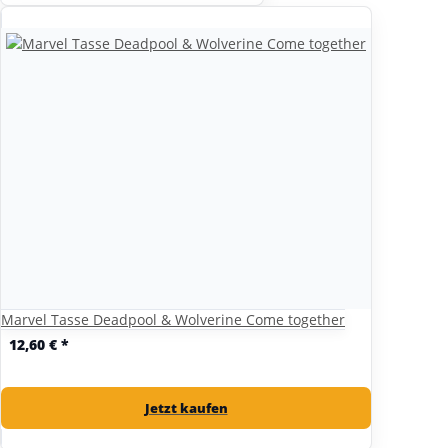
Marvel Tasse Deadpool & Wolverine Come together
12,60 €
*
Jetzt kaufen