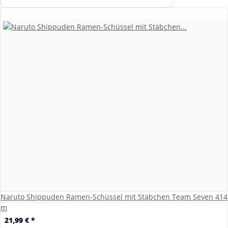
Naruto Shippuden Ramen-Schüssel mit Stäbchen Team Seven 414
m
21,99 €
*