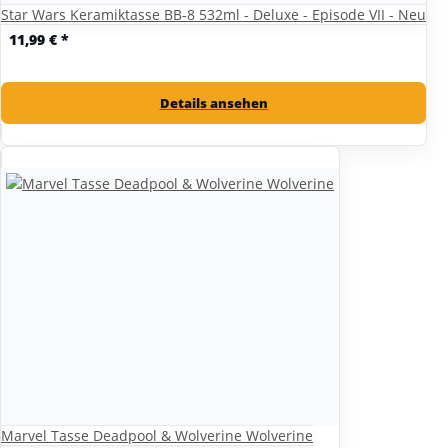
Star Wars Keramiktasse BB-8 532ml - Deluxe - Episode VII - Neu
11,99 €
*
Details ansehen
Marvel Tasse Deadpool & Wolverine Wolverine