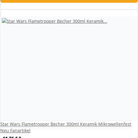
Star Wars Flametrooper Becher 300ml Keramik Mikrowellenfest
Neu Fanartikel