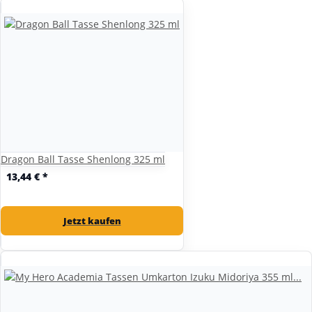
Dragon Ball Tasse Shenlong 325 ml
13,44 €
*
Jetzt kaufen