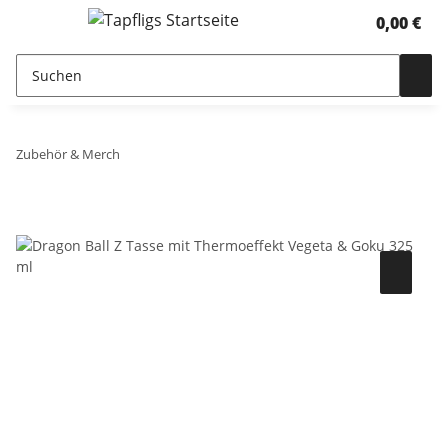
0,00 €
Zubehör & Merch