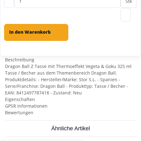
Stk
In den Warenkorb
Beschreibung
Dragon Ball Z Tasse mit Thermoeffekt Vegeta & Goku 325 ml
Tasse / Becher aus dem Themenbereich Dragon Ball.
Produktdetails: - Hersteller/Marke: Stor S.L. - Spanien -
Serie/Franchise: Dragon Ball - Produkttyp: Tasse / Becher -
EAN: 8412497787418 - Zustand: Neu
Eigenschaften
GPSR Informationen
Bewertungen
Ähnliche Artikel