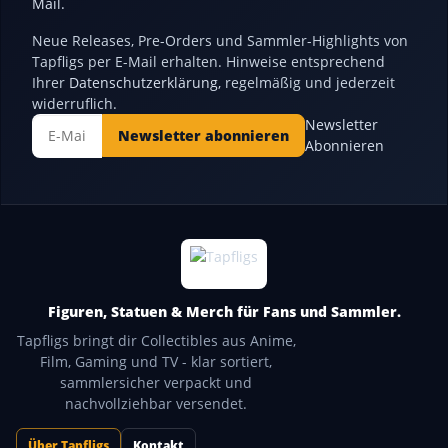
Mail.
Neue Releases, Pre-Orders und Sammler-Highlights von
Tapfligs per E-Mail erhalten. Hinweise entsprechend
Ihrer
Datenschutzerklärung
, regelmäßig und jederzeit
widerruflich.
Newsletter
Newsletter abonnieren
Abonnieren
Figuren, Statuen & Merch für Fans und Sammler.
Tapfligs bringt dir Collectibles aus Anime,
Film, Gaming und TV - klar sortiert,
sammlersicher verpackt und
nachvollziehbar versendet.
Über Tapfligs
Kontakt