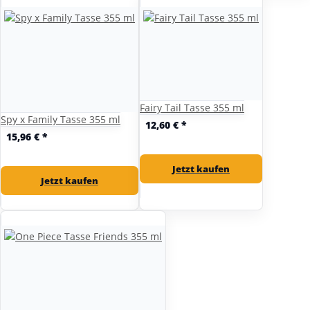
Fairy Tail Tasse 355 ml
Spy x Family Tasse 355 ml
12,60 €
*
15,96 €
*
Jetzt kaufen
Jetzt kaufen