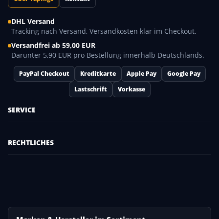
DHL Versand
Tracking nach Versand, Versandkosten klar im Checkout.
Versandfrei ab 59,00 EUR
Darunter 5,90 EUR pro Bestellung innerhalb Deutschlands.
PayPal Checkout
Kreditkarte
Apple Pay
Google Pay
Lastschrift
Vorkasse
SERVICE
RECHTLICHES