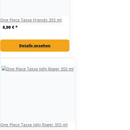
One Piece Tasse Friends 355 ml
8,99 €
*
Details ansehen
One Piece Tasse Jolly Roger 355 ml