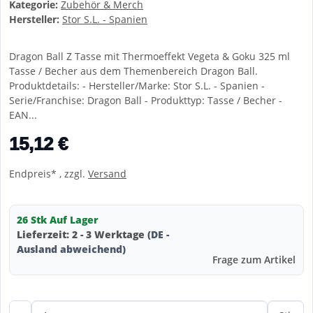
Kategorie:
Zubehör & Merch
Hersteller:
Stor S.L. - Spanien
Dragon Ball Z Tasse mit Thermoeffekt Vegeta & Goku 325 ml
Tasse / Becher aus dem Themenbereich Dragon Ball.
Produktdetails: - Hersteller/Marke: Stor S.L. - Spanien -
Serie/Franchise: Dragon Ball - Produkttyp: Tasse / Becher -
EAN...
15,12 €
Endpreis* , zzgl.
Versand
26 Stk Auf Lager
Lieferzeit:
2 - 3 Werktage
(DE -
Ausland abweichend)
Frage zum Artikel