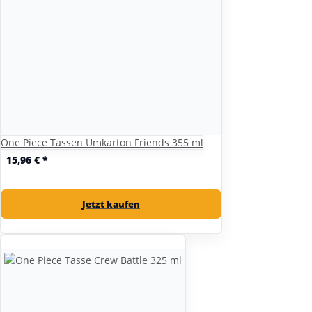
One Piece Tassen Umkarton Friends 355 ml
15,96 €
*
Jetzt kaufen