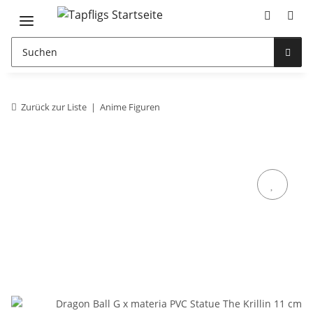
Zurück zur Liste
Anime Figuren