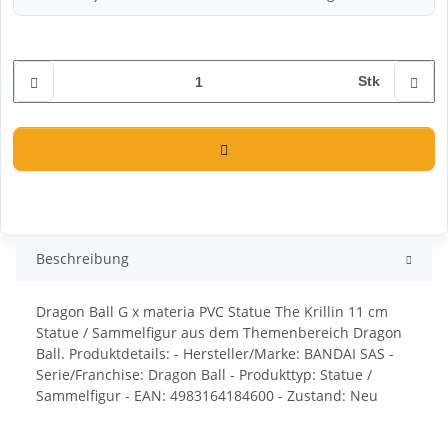
Stk
Beschreibung
Dragon Ball G x materia PVC Statue The Krillin 11 cm
Statue / Sammelfigur aus dem Themenbereich Dragon
Ball. Produktdetails: - Hersteller/Marke: BANDAI SAS -
Serie/Franchise: Dragon Ball - Produkttyp: Statue /
Sammelfigur - EAN: 4983164184600 - Zustand: Neu