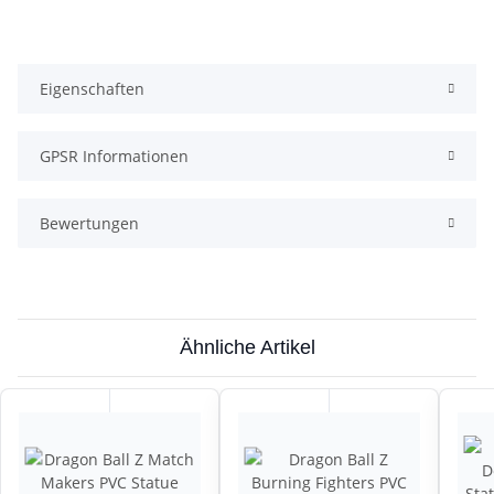
Eigenschaften
GPSR Informationen
Bewertungen
Ähnliche Artikel