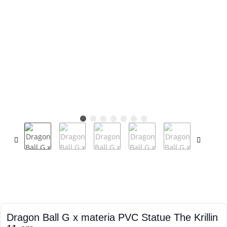
Dragon Ball G x materia PVC Statue The Krillin