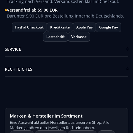
Tracking nach Versand, Versandkosten klar im Checkout.
Versandfrei ab 59,00 EUR
Darunter 5,90 EUR pro Bestellung innerhalb Deutschlands.
PayPal Checkout
Kreditkarte
Apple Pay
Google Pay
Lastschrift
Vorkasse
SERVICE
RECHTLICHES
Marken & Hersteller im Sortiment
Eine Auswahl aktueller Hersteller aus unserem Shop. Alle
Marken gehören den jeweiligen Rechteinhabern.