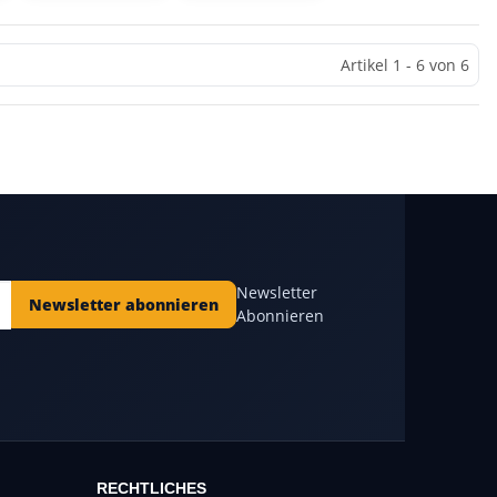
Artikel 1 - 6 von 6
Newsletter
Newsletter abonnieren
Abonnieren
RECHTLICHES