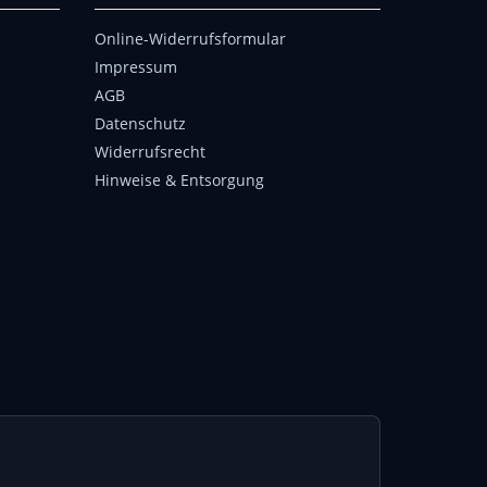
Online-Widerrufsformular
Impressum
AGB
Datenschutz
Widerrufsrecht
Hinweise & Entsorgung