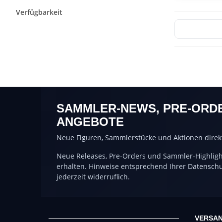
Verfügbarkeit
SAMMLER-NEWS, PRE-ORD
ANGEBOTE
Neue Figuren, Sammlerstücke und Aktionen direkt
Neue Releases, Pre-Orders und Sammler-Highlight
erhalten. Hinweise entsprechend Ihrer
Datenschu
jederzeit widerruflich.
VERSAN